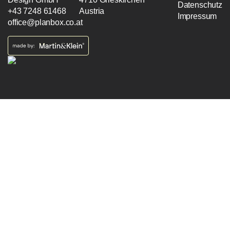
Datenschutz
+43 7248 61468
Austria
Impressum
office@planbox.co.at