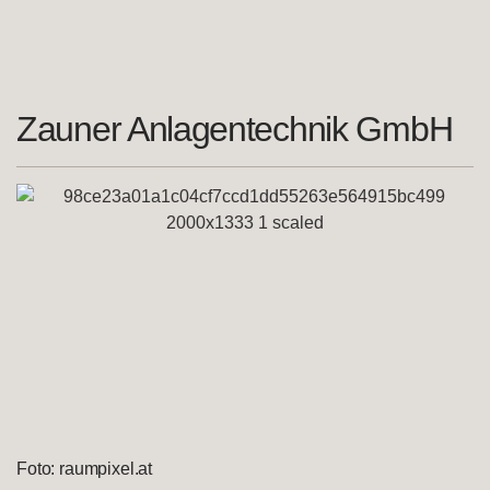
Zauner Anlagentechnik GmbH
Foto: raumpixel.at