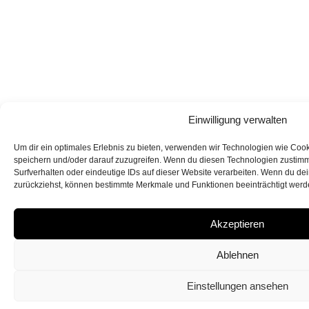
Einwilligung verwalten
Um dir ein optimales Erlebnis zu bieten, verwenden wir Technologien wie Coo
speichern und/oder darauf zuzugreifen. Wenn du diesen Technologien zustimm
Surfverhalten oder eindeutige IDs auf dieser Website verarbeiten. Wenn du dein
zurückziehst, können bestimmte Merkmale und Funktionen beeinträchtigt werd
Akzeptieren
Ablehnen
Einstellungen ansehen