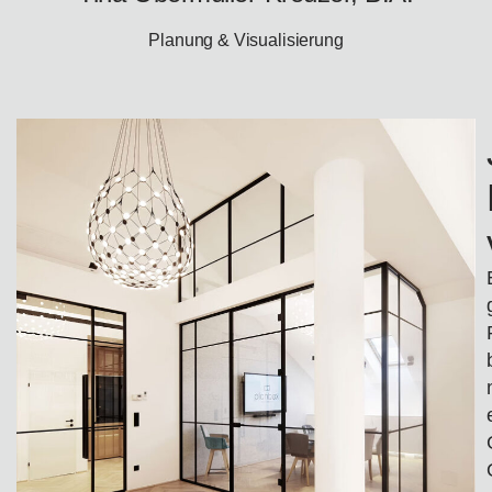
Planung & Visualisierung