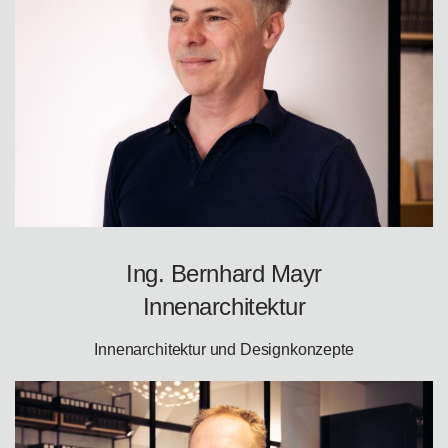
Ing. Bernhard Mayr
Innenarchitektur
Innenarchitektur und Designkonzepte