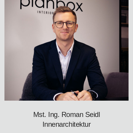
Mst. Ing. Roman Seidl
Innenarchitektur