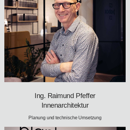
Ing. Raimund Pfeffer
Innenarchitektur
Planung und technische Umsetzung