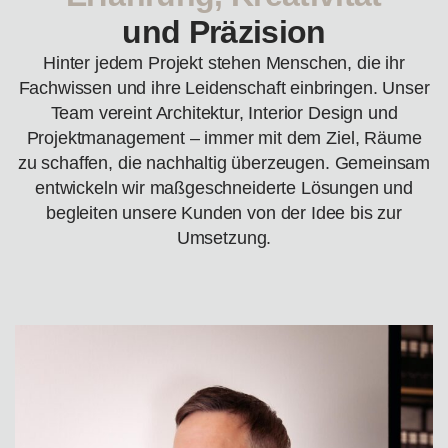
und Präzision
Hinter jedem Projekt stehen Menschen, die ihr
Fachwissen und ihre Leidenschaft einbringen. Unser
Team vereint Architektur, Interior Design und
Projektmanagement – immer mit dem Ziel, Räume
zu schaffen, die nachhaltig überzeugen. Gemeinsam
entwickeln wir maßgeschneiderte Lösungen und
begleiten unsere Kunden von der Idee bis zur
Umsetzung.