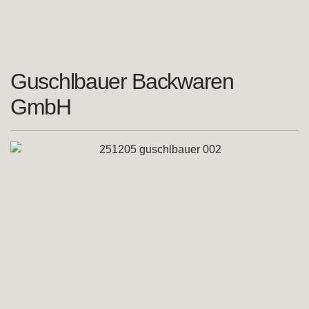
Guschlbauer Backwaren
GmbH